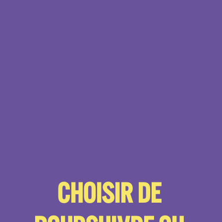
CHOISIR DE 