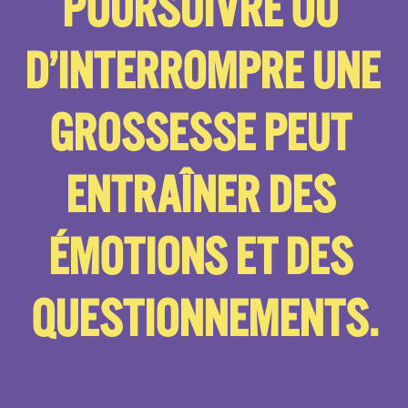
POURSUIVRE OU 
D’INTERROMPRE UNE 
GROSSESSE PEUT 
ENTRAÎNER DES 
ÉMOTIONS ET DES 
QUESTIONNEMENTS.