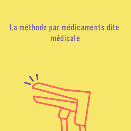
La méthode par médicaments dite 
médicale