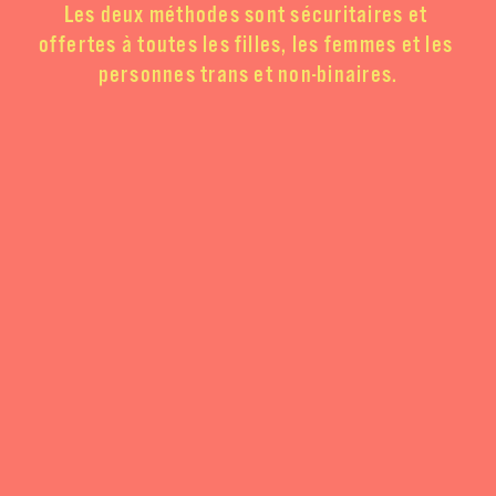
Les deux méthodes sont sécuritaires et 
offertes à toutes les filles, les femmes et les 
personnes trans et non-binaires.