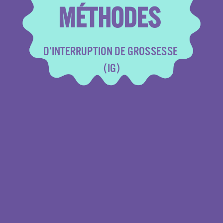
MÉTHODES 
D’INTERRUPTION DE GROSSESSE 
(IG)