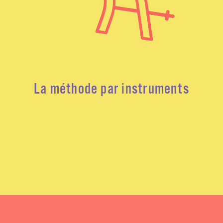
La méthode par instruments