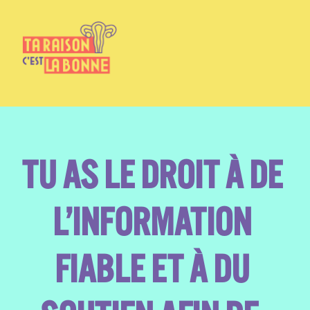
TU AS LE DROIT À DE 
L’INFORMATION 
FIABLE ET À DU 