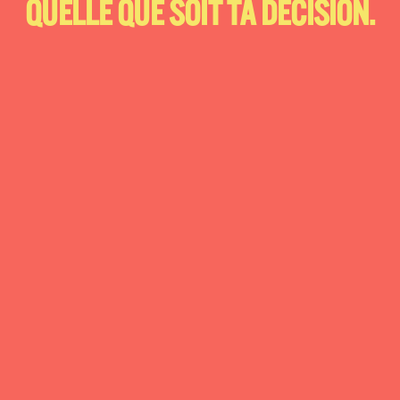
QUELLE QUE SOIT TA DÉCISION.