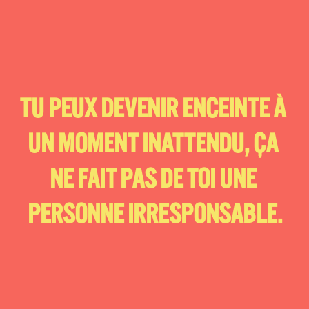
TU PEUX DEVENIR ENCEINTE À 
UN MOMENT INATTENDU, ÇA 
NE FAIT PAS DE TOI UNE 
PERSONNE IRRESPONSABLE.