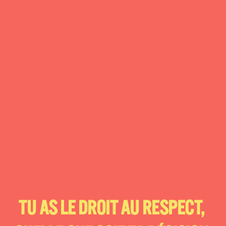
TU AS LE DROIT AU RESPECT, 