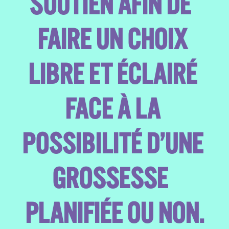
SOUTIEN AFIN DE  
FAIRE UN CHOIX 
LIBRE ET ÉCLAIRÉ 
FACE À LA 
POSSIBILITÉ D’UNE 
GROSSESSE  
PLANIFIÉE OU NON.