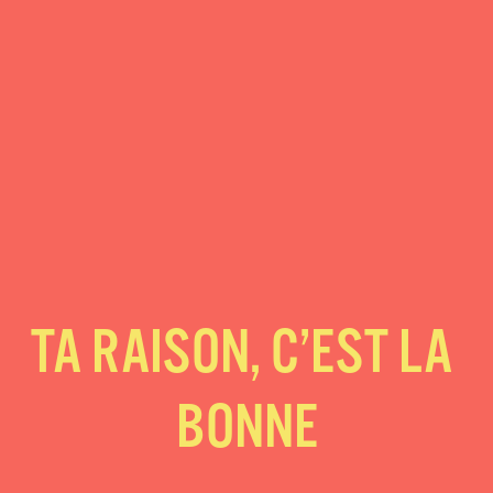
TA RAISON, C’EST LA 
BONNE